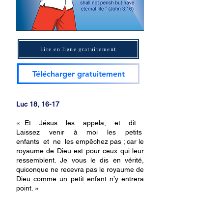
Lire en ligne gratuitement
Télécharger gratuitement
Luc 18, 16-17
« Et Jésus les appela, et dit :
Laissez venir à moi les petits
enfants et ne les empêchez pas ; car le
royaume de Dieu est pour ceux qui leur
ressemblent. Je vous le dis en vérité,
quiconque ne recevra pas le royaume de
Dieu comme un petit enfant n’y entrera
point. »