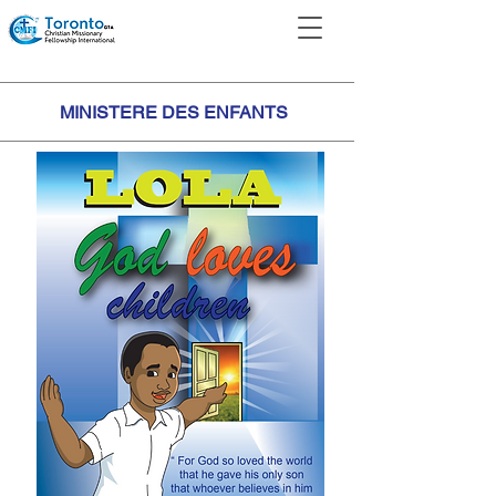
MINISTERE DES ENFANTS