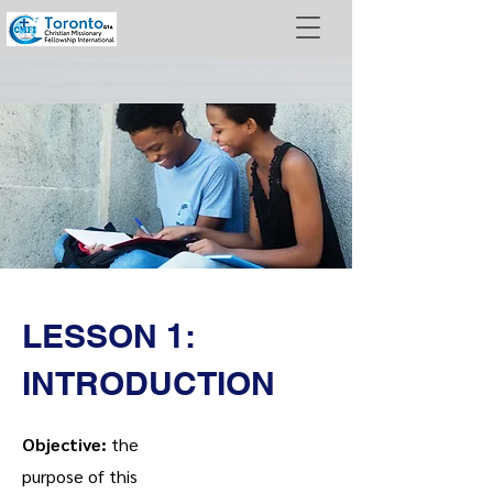
LESSON 1:
INTRODUCTION
Objective:
the
purpose of this