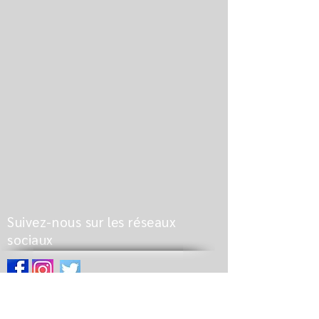
Suivez-nous sur les réseaux
sociaux
Pages du site