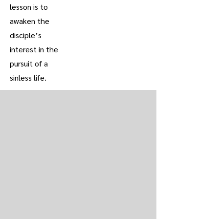
lesson is to
awaken the
disciple’s
interest in the
pursuit of a
sinless life.