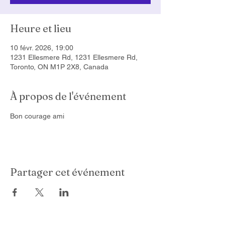
Heure et lieu
10 févr. 2026, 19:00
1231 Ellesmere Rd, 1231 Ellesmere Rd,
Toronto, ON M1P 2X8, Canada
À propos de l'événement
Bon courage ami
Partager cet événement